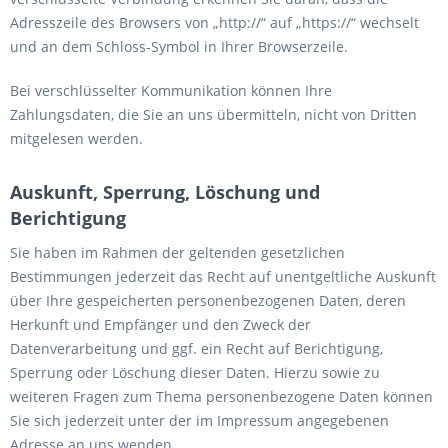
Adresszeile des Browsers von „http://“ auf „https://“ wechselt
und an dem Schloss-Symbol in Ihrer Browserzeile.
Bei verschlüsselter Kommunikation können Ihre
Zahlungsdaten, die Sie an uns übermitteln, nicht von Dritten
mitgelesen werden.
Auskunft, Sperrung, Löschung und
Berichtigung
Sie haben im Rahmen der geltenden gesetzlichen
Bestimmungen jederzeit das Recht auf unentgeltliche Auskunft
über Ihre gespeicherten personenbezogenen Daten, deren
Herkunft und Empfänger und den Zweck der
Datenverarbeitung und ggf. ein Recht auf Berichtigung,
Sperrung oder Löschung dieser Daten. Hierzu sowie zu
weiteren Fragen zum Thema personenbezogene Daten können
Sie sich jederzeit unter der im Impressum angegebenen
Adresse an uns wenden.