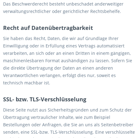
Das Beschwerderecht besteht unbeschadet anderweitiger
verwaltungsrechtlicher oder gerichtlicher Rechtsbehelfe.
Recht auf Datenübertragbarkeit
Sie haben das Recht, Daten, die wir auf Grundlage Ihrer
Einwilligung oder in Erfüllung eines Vertrags automatisiert
verarbeiten, an sich oder an einen Dritten in einem gängigen,
maschinenlesbaren Format aushändigen zu lassen. Sofern Sie
die direkte Übertragung der Daten an einen anderen
Verantwortlichen verlangen, erfolgt dies nur, soweit es
technisch machbar ist.
SSL- bzw. TLS-Verschlüsselung
Diese Seite nutzt aus Sicherheitsgründen und zum Schutz der
Übertragung vertraulicher Inhalte, wie zum Beispiel
Bestellungen oder Anfragen, die Sie an uns als Seitenbetreiber
senden, eine SSL-bzw. TLS-Verschlüsselung. Eine verschlüsselte