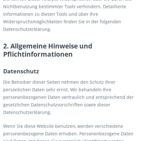
Nichtbenutzung bestimmter Tools verhindern. Detaillierte
Informationen zu diesen Tools und über Ihre
Widerspruchsmöglichkeiten finden Sie in der folgenden
Datenschutzerklärung.
2. Allgemeine Hinweise und
Pflichtinformationen
Datenschutz
Die Betreiber dieser Seiten nehmen den Schutz Ihrer
persönlichen Daten sehr ernst. Wir behandeln Ihre
personenbezogenen Daten vertraulich und entsprechend der
gesetzlichen Datenschutzvorschriften sowie dieser
Datenschutzerklärung.
Wenn Sie diese Website benutzen, werden verschiedene
personenbezogene Daten erhoben. Personenbezogene Daten