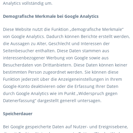
Analytics vollständig um.
Demografische Merkmale bei Google Analytics
Diese Website nutzt die Funktion „demografische Merkmale“
von Google Analytics. Dadurch können Berichte erstellt werden,
die Aussagen zu Alter, Geschlecht und Interessen der
Seitenbesucher enthalten. Diese Daten stammen aus
interessenbezogener Werbung von Google sowie aus
Besucherdaten von Drittanbietern. Diese Daten können keiner
bestimmten Person zugeordnet werden. Sie können diese
Funktion jederzeit über die Anzeigeneinstellungen in Ihrem
Google-Konto deaktivieren oder die Erfassung Ihrer Daten
durch Google Analytics wie im Punkt „Widerspruch gegen
Datenerfassung“ dargestellt generell untersagen.
Speicherdauer
Bei Google gespeicherte Daten auf Nutzer- und Ereignisebene,