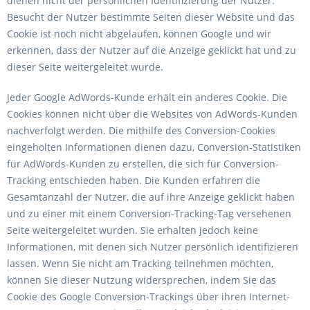
dienen nicht der persönlichen Identifizierung der Nutzer.
Besucht der Nutzer bestimmte Seiten dieser Website und das
Cookie ist noch nicht abgelaufen, können Google und wir
erkennen, dass der Nutzer auf die Anzeige geklickt hat und zu
dieser Seite weitergeleitet wurde.
Jeder Google AdWords-Kunde erhält ein anderes Cookie. Die
Cookies können nicht über die Websites von AdWords-Kunden
nachverfolgt werden. Die mithilfe des Conversion-Cookies
eingeholten Informationen dienen dazu, Conversion-Statistiken
für AdWords-Kunden zu erstellen, die sich für Conversion-
Tracking entschieden haben. Die Kunden erfahren die
Gesamtanzahl der Nutzer, die auf ihre Anzeige geklickt haben
und zu einer mit einem Conversion-Tracking-Tag versehenen
Seite weitergeleitet wurden. Sie erhalten jedoch keine
Informationen, mit denen sich Nutzer persönlich identifizieren
lassen. Wenn Sie nicht am Tracking teilnehmen möchten,
können Sie dieser Nutzung widersprechen, indem Sie das
Cookie des Google Conversion-Trackings über ihren Internet-