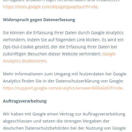
https://tools.google.com/dlpage/gaoptout?hl=de
.
Widerspruch gegen Datenerfassung
Sie können die Erfassung Ihrer Daten durch Google Analytics
verhindern, indem Sie auf folgenden Link klicken. Es wird ein
Opt-Out-Cookie gesetzt, der die Erfassung Ihrer Daten bei
zukünftigen Besuchen dieser Website verhindert:
Google
Analytics deaktivieren
.
Mehr Informationen zum Umgang mit Nutzerdaten bei Google
Analytics finden Sie in der Datenschutzerklärung von Google:
https://support.google.com/analytics/answer/6004245?hl=de
.
Auftragsverarbeitung
Wir haben mit Google einen Vertrag zur Auftragsverarbeitung
abgeschlossen und setzen die strengen Vorgaben der
deutschen Datenschutzbehörden bei der Nutzung von Google