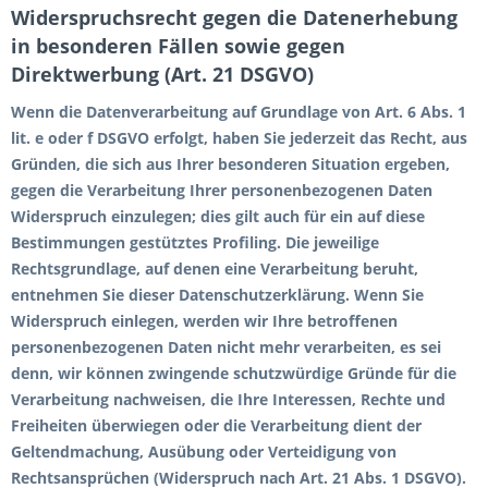
Widerspruchsrecht gegen die Datenerhebung
in besonderen Fällen sowie gegen
Direktwerbung (Art. 21 DSGVO)
Wenn die Datenverarbeitung auf Grundlage von Art. 6 Abs. 1
lit. e oder f DSGVO erfolgt, haben Sie jederzeit das Recht, aus
Gründen, die sich aus Ihrer besonderen Situation ergeben,
gegen die Verarbeitung Ihrer personenbezogenen Daten
Widerspruch einzulegen; dies gilt auch für ein auf diese
Bestimmungen gestütztes Profiling. Die jeweilige
Rechtsgrundlage, auf denen eine Verarbeitung beruht,
entnehmen Sie dieser Datenschutzerklärung. Wenn Sie
Widerspruch einlegen, werden wir Ihre betroffenen
personenbezogenen Daten nicht mehr verarbeiten, es sei
denn, wir können zwingende schutzwürdige Gründe für die
Verarbeitung nachweisen, die Ihre Interessen, Rechte und
Freiheiten überwiegen oder die Verarbeitung dient der
Geltendmachung, Ausübung oder Verteidigung von
Rechtsansprüchen (Widerspruch nach Art. 21 Abs. 1 DSGVO).