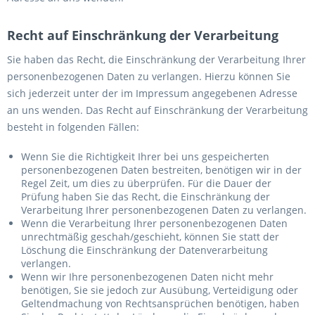
Recht auf Einschränkung der Verarbeitung
Sie haben das Recht, die Einschränkung der Verarbeitung Ihrer
personenbezogenen Daten zu verlangen. Hierzu können Sie
sich jederzeit unter der im Impressum angegebenen Adresse
an uns wenden. Das Recht auf Einschränkung der Verarbeitung
besteht in folgenden Fällen:
Wenn Sie die Richtigkeit Ihrer bei uns gespeicherten
personenbezogenen Daten bestreiten, benötigen wir in der
Regel Zeit, um dies zu überprüfen. Für die Dauer der
Prüfung haben Sie das Recht, die Einschränkung der
Verarbeitung Ihrer personenbezogenen Daten zu verlangen.
Wenn die Verarbeitung Ihrer personenbezogenen Daten
unrechtmäßig geschah/geschieht, können Sie statt der
Löschung die Einschränkung der Datenverarbeitung
verlangen.
Wenn wir Ihre personenbezogenen Daten nicht mehr
benötigen, Sie sie jedoch zur Ausübung, Verteidigung oder
Geltendmachung von Rechtsansprüchen benötigen, haben