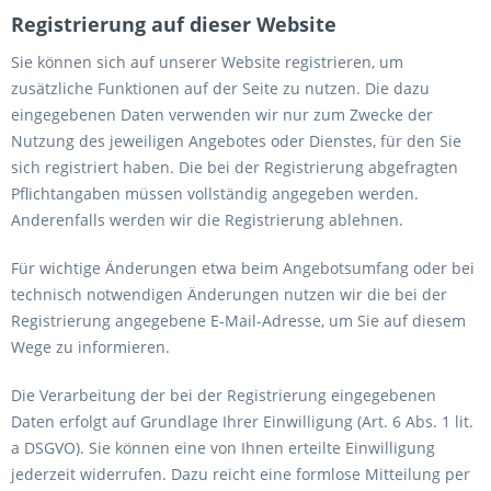
Registrierung auf dieser Website
Sie können sich auf unserer Website registrieren, um
zusätzliche Funktionen auf der Seite zu nutzen. Die dazu
eingegebenen Daten verwenden wir nur zum Zwecke der
Nutzung des jeweiligen Angebotes oder Dienstes, für den Sie
sich registriert haben. Die bei der Registrierung abgefragten
Pflichtangaben müssen vollständig angegeben werden.
Anderenfalls werden wir die Registrierung ablehnen.
Für wichtige Änderungen etwa beim Angebotsumfang oder bei
technisch notwendigen Änderungen nutzen wir die bei der
Registrierung angegebene E-Mail-Adresse, um Sie auf diesem
Wege zu informieren.
Die Verarbeitung der bei der Registrierung eingegebenen
Daten erfolgt auf Grundlage Ihrer Einwilligung (Art. 6 Abs. 1 lit.
a DSGVO). Sie können eine von Ihnen erteilte Einwilligung
jederzeit widerrufen. Dazu reicht eine formlose Mitteilung per