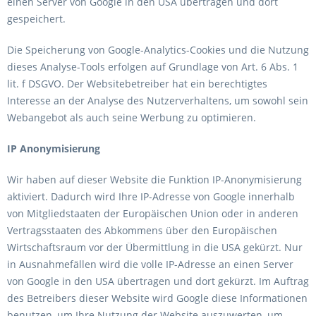
einen Server von Google in den USA übertragen und dort
gespeichert.
Die Speicherung von Google-Analytics-Cookies und die Nutzung
dieses Analyse-Tools erfolgen auf Grundlage von Art. 6 Abs. 1
lit. f DSGVO. Der Websitebetreiber hat ein berechtigtes
Interesse an der Analyse des Nutzerverhaltens, um sowohl sein
Webangebot als auch seine Werbung zu optimieren.
IP Anonymisierung
Wir haben auf dieser Website die Funktion IP-Anonymisierung
aktiviert. Dadurch wird Ihre IP-Adresse von Google innerhalb
von Mitgliedstaaten der Europäischen Union oder in anderen
Vertragsstaaten des Abkommens über den Europäischen
Wirtschaftsraum vor der Übermittlung in die USA gekürzt. Nur
in Ausnahmefällen wird die volle IP-Adresse an einen Server
von Google in den USA übertragen und dort gekürzt. Im Auftrag
des Betreibers dieser Website wird Google diese Informationen
benutzen, um Ihre Nutzung der Website auszuwerten, um