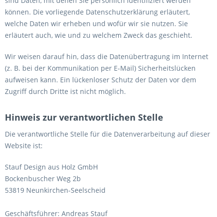
sind Daten, mit denen Sie persönlich identifiziert werden
können. Die vorliegende Datenschutzerklärung erläutert,
welche Daten wir erheben und wofür wir sie nutzen. Sie
erläutert auch, wie und zu welchem Zweck das geschieht.
Wir weisen darauf hin, dass die Datenübertragung im Internet
(z. B. bei der Kommunikation per E-Mail) Sicherheitslücken
aufweisen kann. Ein lückenloser Schutz der Daten vor dem
Zugriff durch Dritte ist nicht möglich.
Hinweis zur verantwortlichen Stelle
Die verantwortliche Stelle für die Datenverarbeitung auf dieser
Website ist:
Stauf Design aus Holz GmbH
Bockenbuscher Weg 2b
53819 Neunkirchen-Seelscheid
Geschäftsführer: Andreas Stauf