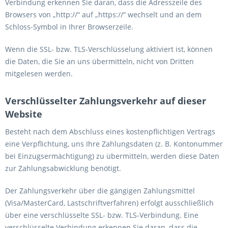
Verbindung erkennen Sie daran, dass die Adresszeile des
Browsers von „http://“ auf „https://“ wechselt und an dem
Schloss-Symbol in Ihrer Browserzeile.
Wenn die SSL- bzw. TLS-Verschlüsselung aktiviert ist, können
die Daten, die Sie an uns übermitteln, nicht von Dritten
mitgelesen werden.
Verschlüsselter Zahlungsverkehr auf dieser
Website
Besteht nach dem Abschluss eines kostenpflichtigen Vertrags
eine Verpflichtung, uns Ihre Zahlungsdaten (z. B. Kontonummer
bei Einzugsermächtigung) zu übermitteln, werden diese Daten
zur Zahlungsabwicklung benötigt.
Der Zahlungsverkehr über die gängigen Zahlungsmittel
(Visa/MasterCard, Lastschriftverfahren) erfolgt ausschließlich
über eine verschlüsselte SSL- bzw. TLS-Verbindung. Eine
verschlüsselte Verbindung erkennen Sie daran, dass die