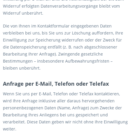
Widerruf erfolgten Datenverarbeitungsvorgänge bleibt vom
Widerruf unberührt.
Die von Ihnen im Kontaktformular eingegebenen Daten
verbleiben bei uns, bis Sie uns zur Löschung auffordern, Ihre
Einwilligung zur Speicherung widerrufen oder der Zweck für
die Datenspeicherung entfällt (z. B. nach abgeschlossener
Bearbeitung Ihrer Anfrage). Zwingende gesetzliche
Bestimmungen – insbesondere Aufbewahrungsfristen –
bleiben unberührt.
Anfrage per E-Mail, Telefon oder Telefax
Wenn Sie uns per E-Mail, Telefon oder Telefax kontaktieren,
wird Ihre Anfrage inklusive aller daraus hervorgehenden
personenbezogenen Daten (Name, Anfrage) zum Zwecke der
Bearbeitung Ihres Anliegens bei uns gespeichert und
verarbeitet. Diese Daten geben wir nicht ohne Ihre Einwilligung
weiter.