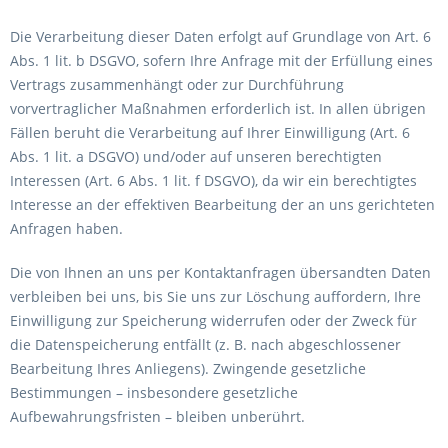
Die Verarbeitung dieser Daten erfolgt auf Grundlage von Art. 6
Abs. 1 lit. b DSGVO, sofern Ihre Anfrage mit der Erfüllung eines
Vertrags zusammenhängt oder zur Durchführung
vorvertraglicher Maßnahmen erforderlich ist. In allen übrigen
Fällen beruht die Verarbeitung auf Ihrer Einwilligung (Art. 6
Abs. 1 lit. a DSGVO) und/oder auf unseren berechtigten
Interessen (Art. 6 Abs. 1 lit. f DSGVO), da wir ein berechtigtes
Interesse an der effektiven Bearbeitung der an uns gerichteten
Anfragen haben.
Die von Ihnen an uns per Kontaktanfragen übersandten Daten
verbleiben bei uns, bis Sie uns zur Löschung auffordern, Ihre
Einwilligung zur Speicherung widerrufen oder der Zweck für
die Datenspeicherung entfällt (z. B. nach abgeschlossener
Bearbeitung Ihres Anliegens). Zwingende gesetzliche
Bestimmungen – insbesondere gesetzliche
Aufbewahrungsfristen – bleiben unberührt.