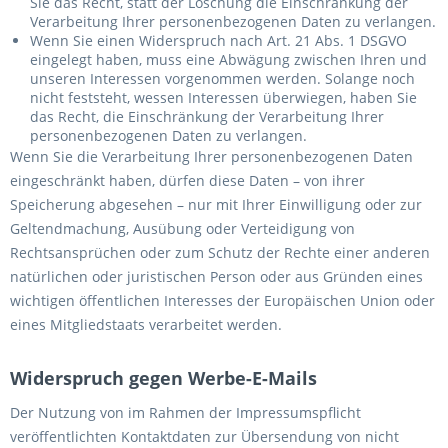
Sie das Recht, statt der Löschung die Einschränkung der
Verarbeitung Ihrer personenbezogenen Daten zu verlangen.
Wenn Sie einen Widerspruch nach Art. 21 Abs. 1 DSGVO
eingelegt haben, muss eine Abwägung zwischen Ihren und
unseren Interessen vorgenommen werden. Solange noch
nicht feststeht, wessen Interessen überwiegen, haben Sie
das Recht, die Einschränkung der Verarbeitung Ihrer
personenbezogenen Daten zu verlangen.
Wenn Sie die Verarbeitung Ihrer personenbezogenen Daten
eingeschränkt haben, dürfen diese Daten – von ihrer
Speicherung abgesehen – nur mit Ihrer Einwilligung oder zur
Geltendmachung, Ausübung oder Verteidigung von
Rechtsansprüchen oder zum Schutz der Rechte einer anderen
natürlichen oder juristischen Person oder aus Gründen eines
wichtigen öffentlichen Interesses der Europäischen Union oder
eines Mitgliedstaats verarbeitet werden.
Widerspruch gegen Werbe-E-Mails
Der Nutzung von im Rahmen der Impressumspflicht
veröffentlichten Kontaktdaten zur Übersendung von nicht