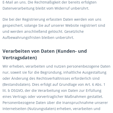
E-Mail an uns. Die Rechtmäßigkeit der bereits erfolgten
Datenverarbeitung bleibt vom Widerruf unberührt.
Die bei der Registrierung erfassten Daten werden von uns
gespeichert, solange Sie auf unserer Website registriert sind
und werden anschließend gelöscht. Gesetzliche
Aufbewahrungsfristen bleiben unberührt.
Verarbeiten von Daten (Kunden- und
Vertragsdaten)
Wir erheben, verarbeiten und nutzen personenbezogene Daten
nur, soweit sie für die Begründung, inhaltliche Ausgestaltung
oder Änderung des Rechtsverhältnisses erforderlich sind
(Bestandsdaten). Dies erfolgt auf Grundlage von Art. 6 Abs. 1
lit. b DSGVO, der die Verarbeitung von Daten zur Erfüllung
eines Vertrags oder vorvertraglicher Maßnahmen gestattet.
Personenbezogene Daten über die Inanspruchnahme unserer
Internetseiten (Nutzungsdaten) erheben, verarbeiten und