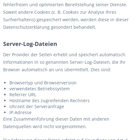
fehlerfreien und optimierten Bereitstellung seiner Dienste.
Soweit andere Cookies (z. B. Cookies zur Analyse Ihres
Surfverhaltens) gespeichert werden, werden diese in dieser
Datenschutzerklärung gesondert behandelt.
Server-Log-Dateien
Der Provider der Seiten erhebt und speichert automatisch
Informationen in so genannten Server-Log-Dateien, die Ihr
Browser automatisch an uns übermittelt. Dies sind:
Browsertyp und Browserversion
verwendetes Betriebssystem
Referrer URL
Hostname des zugreifenden Rechners
Uhrzeit der Serveranfrage
IP-Adresse
Eine Zusammenführung dieser Daten mit anderen
Datenquellen wird nicht vorgenommen.