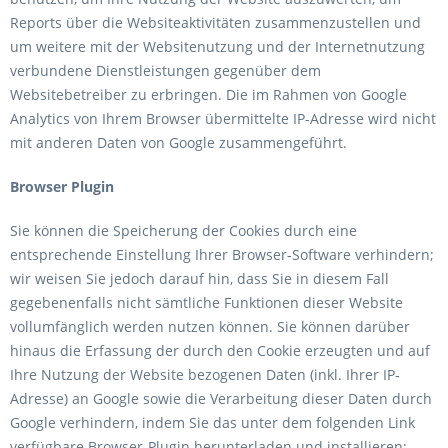
Reports über die Websiteaktivitäten zusammenzustellen und
um weitere mit der Websitenutzung und der Internetnutzung
verbundene Dienstleistungen gegenüber dem
Websitebetreiber zu erbringen. Die im Rahmen von Google
Analytics von Ihrem Browser übermittelte IP-Adresse wird nicht
mit anderen Daten von Google zusammengeführt.
Browser Plugin
Sie können die Speicherung der Cookies durch eine
entsprechende Einstellung Ihrer Browser-Software verhindern;
wir weisen Sie jedoch darauf hin, dass Sie in diesem Fall
gegebenenfalls nicht sämtliche Funktionen dieser Website
vollumfänglich werden nutzen können. Sie können darüber
hinaus die Erfassung der durch den Cookie erzeugten und auf
Ihre Nutzung der Website bezogenen Daten (inkl. Ihrer IP-
Adresse) an Google sowie die Verarbeitung dieser Daten durch
Google verhindern, indem Sie das unter dem folgenden Link
verfügbare Browser-Plugin herunterladen und installieren: