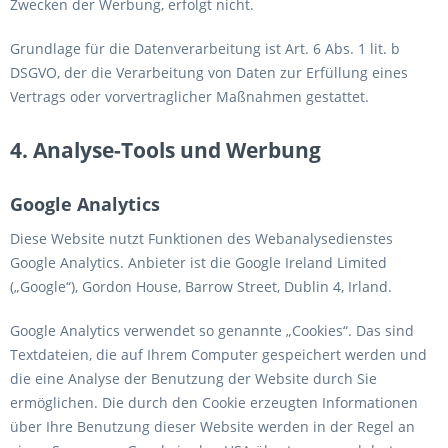
Zwecken der Werbung, erfolgt nicht.
Grundlage für die Datenverarbeitung ist Art. 6 Abs. 1 lit. b
DSGVO, der die Verarbeitung von Daten zur Erfüllung eines
Vertrags oder vorvertraglicher Maßnahmen gestattet.
4. Analyse-Tools und Werbung
Google Analytics
Diese Website nutzt Funktionen des Webanalysedienstes
Google Analytics. Anbieter ist die Google Ireland Limited
(„Google“), Gordon House, Barrow Street, Dublin 4, Irland.
Google Analytics verwendet so genannte „Cookies“. Das sind
Textdateien, die auf Ihrem Computer gespeichert werden und
die eine Analyse der Benutzung der Website durch Sie
ermöglichen. Die durch den Cookie erzeugten Informationen
über Ihre Benutzung dieser Website werden in der Regel an