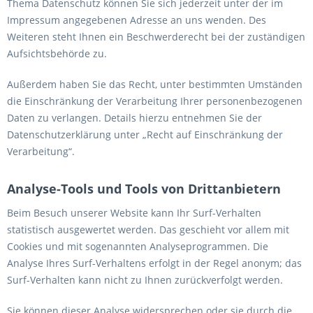
Thema Datenschutz können Sie sich jederzeit unter der im
Impressum angegebenen Adresse an uns wenden. Des
Weiteren steht Ihnen ein Beschwerderecht bei der zuständigen
Aufsichtsbehörde zu.
Außerdem haben Sie das Recht, unter bestimmten Umständen
die Einschränkung der Verarbeitung Ihrer personenbezogenen
Daten zu verlangen. Details hierzu entnehmen Sie der
Datenschutzerklärung unter „Recht auf Einschränkung der
Verarbeitung“.
Analyse-Tools und Tools von Drittanbietern
Beim Besuch unserer Website kann Ihr Surf-Verhalten
statistisch ausgewertet werden. Das geschieht vor allem mit
Cookies und mit sogenannten Analyseprogrammen. Die
Analyse Ihres Surf-Verhaltens erfolgt in der Regel anonym; das
Surf-Verhalten kann nicht zu Ihnen zurückverfolgt werden.
Sie können dieser Analyse widersprechen oder sie durch die