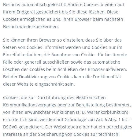
Besuchs automatisch gelöscht. Andere Cookies bleiben auf
Ihrem Endgerät gespeichert bis Sie diese löschen. Diese
Cookies ermöglichen es uns, Ihren Browser beim nächsten
Besuch wiederzuerkennen.
Sie können Ihren Browser so einstellen, dass Sie über das
Setzen von Cookies informiert werden und Cookies nur im
Einzelfall erlauben, die Annahme von Cookies für bestimmte
Fälle oder generell ausschließen sowie das automatische
Löschen der Cookies beim Schließen des Browser aktivieren.
Bei der Deaktivierung von Cookies kann die Funktionalität
dieser Website eingeschränkt sein.
Cookies, die zur Durchführung des elektronischen
Kommunikationsvorgangs oder zur Bereitstellung bestimmter,
von Ihnen erwünschter Funktionen (z. B. Warenkorbfunktion)
erforderlich sind, werden auf Grundlage von Art. 6 Abs. 1 lit. f
DSGVO gespeichert. Der Websitebetreiber hat ein berechtigtes
Interesse an der Speicherung von Cookies zur technisch