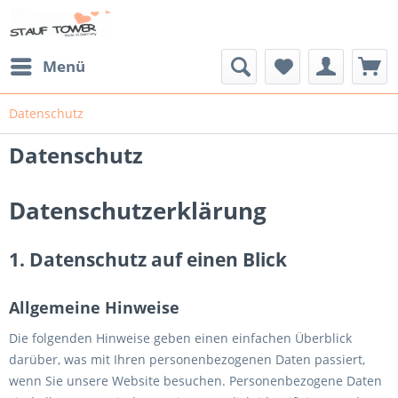
Menü
Datenschutz
Datenschutz
Datenschutzerklärung
1. Datenschutz auf einen Blick
Allgemeine Hinweise
Die folgenden Hinweise geben einen einfachen Überblick
darüber, was mit Ihren personenbezogenen Daten passiert,
wenn Sie unsere Website besuchen. Personenbezogene Daten