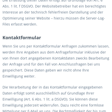
Die Erfassung dieser Daten erfolgt auf Grundlage von Art. 6
Abs. 1 lit. f DSGVO. Der Websitebetreiber hat ein berechtigtes
Interesse an der technisch fehlerfreien Darstellung und der
Optimierung seiner Website – hierzu müssen die Server-Log-
Files erfasst werden.
Kontaktformular
Wenn Sie uns per Kontaktformular Anfragen zukommen lassen,
werden Ihre Angaben aus dem Anfrageformular inklusive der
von Ihnen dort angegebenen Kontaktdaten zwecks Bearbeitung
der Anfrage und für den Fall von Anschlussfragen bei uns
gespeichert. Diese Daten geben wir nicht ohne Ihre
Einwilligung weiter.
Die Verarbeitung der in das Kontaktformular eingegebenen
Daten erfolgt somit ausschließlich auf Grundlage Ihrer
Einwilligung (Art. 6 Abs. 1 lit. a DSGVO). Sie können diese
Einwilligung jederzeit widerrufen. Dazu reicht eine formlose
Mitteilung per E-Mail an uns. Die Rechtmäßigkeit der bis zum