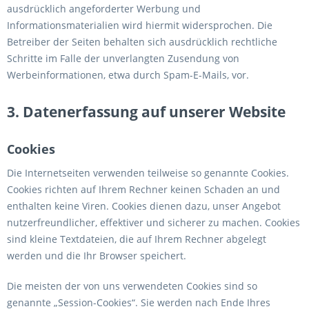
ausdrücklich angeforderter Werbung und
Informationsmaterialien wird hiermit widersprochen. Die
Betreiber der Seiten behalten sich ausdrücklich rechtliche
Schritte im Falle der unverlangten Zusendung von
Werbeinformationen, etwa durch Spam-E-Mails, vor.
3. Datenerfassung auf unserer Website
Cookies
Die Internetseiten verwenden teilweise so genannte Cookies.
Cookies richten auf Ihrem Rechner keinen Schaden an und
enthalten keine Viren. Cookies dienen dazu, unser Angebot
nutzerfreundlicher, effektiver und sicherer zu machen. Cookies
sind kleine Textdateien, die auf Ihrem Rechner abgelegt
werden und die Ihr Browser speichert.
Die meisten der von uns verwendeten Cookies sind so
genannte „Session-Cookies“. Sie werden nach Ende Ihres