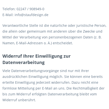
Telefon: 02247 / 908949-0
E-Mail: info@staufdesign.de
Verantwortliche Stelle ist die natürliche oder juristische Person,
die allein oder gemeinsam mit anderen über die Zwecke und
Mittel der Verarbeitung von personenbezogenen Daten (z. B.
Namen, E-Mail-Adressen o. Ä.) entscheidet.
Widerruf Ihrer Einwilligung zur
Datenverarbeitung
Viele Datenverarbeitungsvorgänge sind nur mit Ihrer
ausdrücklichen Einwilligung möglich. Sie können eine bereits
erteilte Einwilligung jederzeit widerrufen. Dazu reicht eine
formlose Mitteilung per E-Mail an uns. Die Rechtmäßigkeit der
bis zum Widerruf erfolgten Datenverarbeitung bleibt vom
Widerruf unberührt.