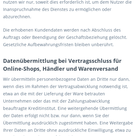
nutzen wir nur, soweit dies erforderlich ist, um dem Nutzer die
Inanspruchnahme des Dienstes zu ermöglichen oder
abzurechnen.
Die erhobenen Kundendaten werden nach Abschluss des
Auftrags oder Beendigung der Geschäftsbeziehung gelöscht.
Gesetzliche Aufbewahrungsfristen bleiben unberührt.
Datenübermittlung bei Vertragsschluss für
Online-Shops, Händler und Warenversand
Wir übermitteln personenbezogene Daten an Dritte nur dann,
wenn dies im Rahmen der Vertragsabwicklung notwendig ist,
etwa an die mit der Lieferung der Ware betrauten
Unternehmen oder das mit der Zahlungsabwicklung
beauftragte Kreditinstitut. Eine weitergehende Übermittlung
der Daten erfolgt nicht bzw. nur dann, wenn Sie der
Übermittlung ausdrücklich zugestimmt haben. Eine Weitergabe
Ihrer Daten an Dritte ohne ausdrückliche Einwilligung, etwa zu