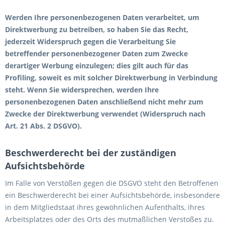
Werden Ihre personenbezogenen Daten verarbeitet, um
Direktwerbung zu betreiben, so haben Sie das Recht,
jederzeit Widerspruch gegen die Verarbeitung Sie
betreffender personenbezogener Daten zum Zwecke
derartiger Werbung einzulegen; dies gilt auch für das
Profiling, soweit es mit solcher Direktwerbung in Verbindung
steht. Wenn Sie widersprechen, werden Ihre
personenbezogenen Daten anschließend nicht mehr zum
Zwecke der Direktwerbung verwendet (Widerspruch nach
Art. 21 Abs. 2 DSGVO).
Beschwerderecht bei der zuständigen
Aufsichtsbehörde
Im Falle von Verstößen gegen die DSGVO steht den Betroffenen
ein Beschwerderecht bei einer Aufsichtsbehörde, insbesondere
in dem Mitgliedstaat ihres gewöhnlichen Aufenthalts, ihres
Arbeitsplatzes oder des Orts des mutmaßlichen Verstoßes zu.