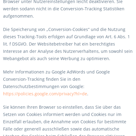
Browser unter Nutzereinstellungen leicht deaktivieren. Sie
werden sodann nicht in die Conversion-Tracking Statistiken
aufgenommen.
Die Speicherung von „Conversion-Cookies“ und die Nutzung
dieses Tracking-Tools erfolgen auf Grundlage von Art. 6 Abs. 1
lit. f DSGVO. Der Websitebetreiber hat ein berechtigtes
Interesse an der Analyse des Nutzerverhaltens, um sowohl sein
Webangebot als auch seine Werbung zu optimieren.
Mehr Informationen zu Google AdWords und Google
Conversion-Tracking finden Sie in den
Datenschutzbestimmungen von Google:
https://policies.google.com/privacy?hl=de
.
Sie können Ihren Browser so einstellen, dass Sie über das
Setzen von Cookies informiert werden und Cookies nur im
Einzelfall erlauben, die Annahme von Cookies für bestimmte
Fälle oder generell ausschließen sowie das automatische