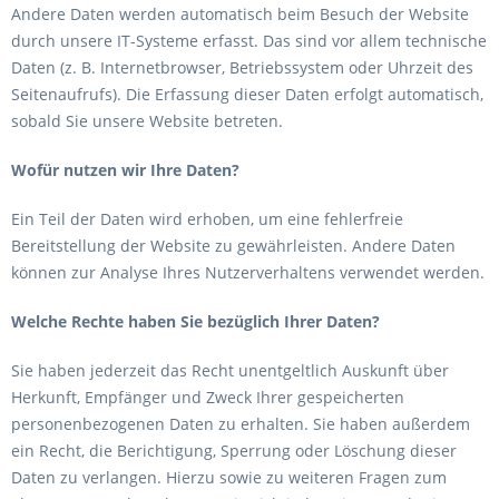
Andere Daten werden automatisch beim Besuch der Website
durch unsere IT-Systeme erfasst. Das sind vor allem technische
Daten (z. B. Internetbrowser, Betriebssystem oder Uhrzeit des
Seitenaufrufs). Die Erfassung dieser Daten erfolgt automatisch,
sobald Sie unsere Website betreten.
Wofür nutzen wir Ihre Daten?
Ein Teil der Daten wird erhoben, um eine fehlerfreie
Bereitstellung der Website zu gewährleisten. Andere Daten
können zur Analyse Ihres Nutzerverhaltens verwendet werden.
Welche Rechte haben Sie bezüglich Ihrer Daten?
Sie haben jederzeit das Recht unentgeltlich Auskunft über
Herkunft, Empfänger und Zweck Ihrer gespeicherten
personenbezogenen Daten zu erhalten. Sie haben außerdem
ein Recht, die Berichtigung, Sperrung oder Löschung dieser
Daten zu verlangen. Hierzu sowie zu weiteren Fragen zum