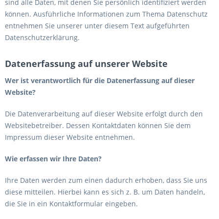
sind alle Daten, mit denen Sie persönlich identifiziert werden
können. Ausführliche Informationen zum Thema Datenschutz
entnehmen Sie unserer unter diesem Text aufgeführten
Datenschutzerklärung.
Datenerfassung auf unserer Website
Wer ist verantwortlich für die Datenerfassung auf dieser
Website?
Die Datenverarbeitung auf dieser Website erfolgt durch den
Websitebetreiber. Dessen Kontaktdaten können Sie dem
Impressum dieser Website entnehmen.
Wie erfassen wir Ihre Daten?
Ihre Daten werden zum einen dadurch erhoben, dass Sie uns
diese mitteilen. Hierbei kann es sich z. B. um Daten handeln,
die Sie in ein Kontaktformular eingeben.