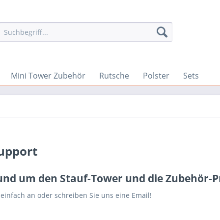
Mini Tower Zubehör
Rutsche
Polster
Sets
Support
und um den Stauf-Tower und die Zubehör-P
 einfach an oder schreiben Sie uns eine Email!