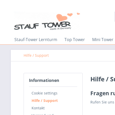
Stauf-Tower Lernturm
Top Tower
Mini Tower
Hilfe / Support
Hilfe / 
Informationen
Fragen r
Cookie settings
Hilfe / Support
Rufen Sie uns
Kontakt