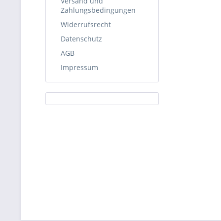
Versand und
Zahlungsbedingungen
Widerrufsrecht
Datenschutz
AGB
Impressum