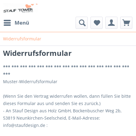
Menü
Widerrufsformular
Widerrufsformular
*** *** *** *** *** *** *** *** *** *** *** *** *** *** ***
***
Muster-Widerrufsformular
(Wenn Sie den Vertrag widerrufen wollen, dann füllen Sie bitte
dieses Formular aus und senden Sie es zurück.)
- An Stauf Design aus Holz GmbH, Bockenbuscher Weg 2b,
53819 Neunkirchen-Seelscheid, E-Mail-Adresse:
info@staufdesign.de :