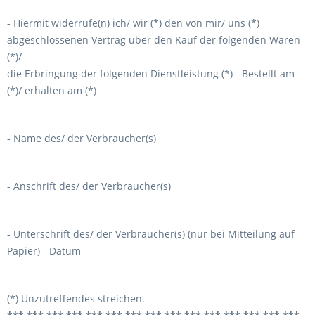
- Hiermit widerrufe(n) ich/ wir (*) den von mir/ uns (*)
abgeschlossenen Vertrag über den Kauf der folgenden Waren
(*)/
die Erbringung der folgenden Dienstleistung (*) - Bestellt am
(*)/ erhalten am (*)
- Name des/ der Verbraucher(s)
- Anschrift des/ der Verbraucher(s)
- Unterschrift des/ der Verbraucher(s) (nur bei Mitteilung auf
Papier) - Datum
(*) Unzutreffendes streichen.