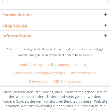
Service Hotline
Shop Service
Informationen
* Alle Preise inkl. gesetzl. Mehrwertsteuer zzgl.
Versandkosten
und ggf.
Nachnahmegebühren, wenn nicht anders beschrieben
Cookie settings
Hilfe / Support
Kontakt
Versand und Zahlungsbedingungen
Widerrufsrecht
Datenschutz
AGB
Impressum
Diese Website benutzt Cookies, die für den technischen Betrieb
der Website erforderlich sind und stets gesetzt werden.
Andere Cookies, die den Komfort bei Benutzung dieser Website
erhöhen, der Direktwerbung dienen oder die Interaktion mit