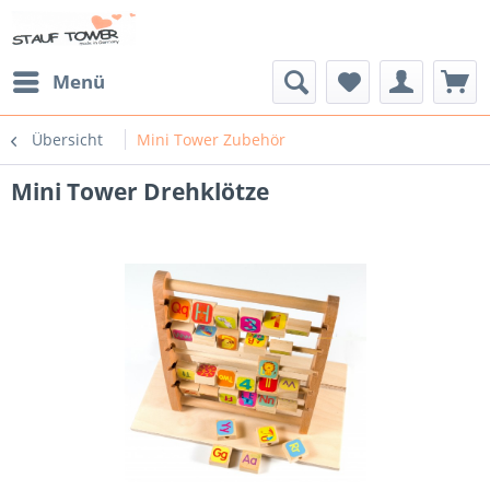
Menü
Übersicht
Mini Tower Zubehör
Mini Tower Drehklötze