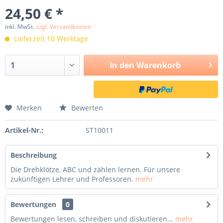
24,50 € *
inkl. MwSt.
zzgl. Versandkosten
Lieferzeit 10 Werktage
In den
Warenkorb
Merken
Bewerten
Artikel-Nr.:
ST10011
Beschreibung
Die Drehklötze, ABC und zählen lernen. Für unsere
zukünftigen Lehrer und Professoren.
mehr
Bewertungen
0
Bewertungen lesen, schreiben und diskutieren...
mehr