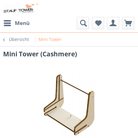
Menü
Übersicht
Mini Tower
Mini Tower (Cashmere)