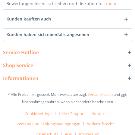
Bewertungen lesen, schreiben und diskutieren...
mehr
Kunden kauften auch
Kunden haben sich ebenfalls angesehen
Service Hotline
Shop Service
Informationen
* Alle Preise inkl. gesetzl. Mehrwertsteuer zzgl.
Versandkosten
und ggf.
Nachnahmegebühren, wenn nicht anders beschrieben
Cookie settings
Hilfe / Support
Kontakt
Versand und Zahlungsbedingungen
Widerrufsrecht
Datenschutz
AGB
Impressum