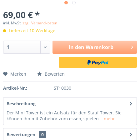
69,00 € *
inkl. MwSt.
zzgl. Versandkosten
Lieferzeit 10 Werktage
In den
Warenkorb
Merken
Bewerten
Artikel-Nr.:
ST10030
Beschreibung
Der Mini Tower ist ein Aufsatz für den Stauf Tower. Sie
können ihn mit Zubehör zum essen, spielen...
mehr
Bewertungen
0