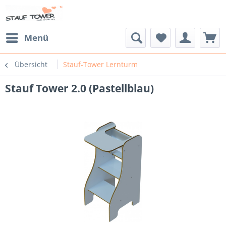
Menü
Übersicht
Stauf-Tower Lernturm
Stauf Tower 2.0 (Pastellblau)