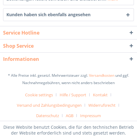
Kunden haben sich ebenfalls angesehen
Service Hotline
Shop Service
Informationen
* Alle Preise inkl. gesetzl. Mehrwertsteuer zzgl.
Versandkosten
und ggf.
Nachnahmegebühren, wenn nicht anders beschrieben
Cookie settings
Hilfe / Support
Kontakt
Versand und Zahlungsbedingungen
Widerrufsrecht
Datenschutz
AGB
Impressum
Diese Website benutzt Cookies, die für den technischen Betrieb
der Website erforderlich sind und stets gesetzt werden.