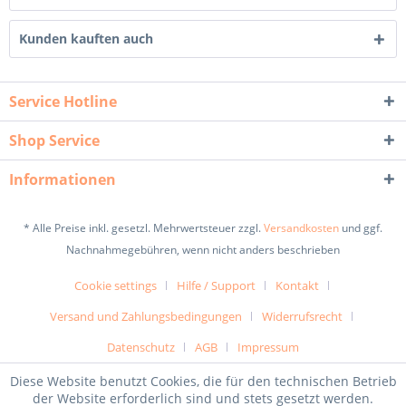
Kunden kauften auch
Service Hotline
Shop Service
Informationen
* Alle Preise inkl. gesetzl. Mehrwertsteuer zzgl.
Versandkosten
und ggf.
Nachnahmegebühren, wenn nicht anders beschrieben
Cookie settings
Hilfe / Support
Kontakt
Versand und Zahlungsbedingungen
Widerrufsrecht
Datenschutz
AGB
Impressum
Diese Website benutzt Cookies, die für den technischen Betrieb
der Website erforderlich sind und stets gesetzt werden.