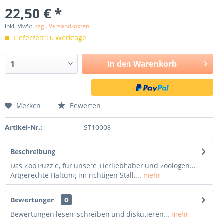
22,50 € *
inkl. MwSt.
zzgl. Versandkosten
Lieferzeit 10 Werktage
In den
Warenkorb
Merken
Bewerten
Artikel-Nr.:
ST10008
Beschreibung
Das Zoo Puzzle, für unsere Tierliebhaber und Zoologen...
Artgerechte Haltung im richtigen Stall,...
mehr
Bewertungen
0
Bewertungen lesen, schreiben und diskutieren...
mehr