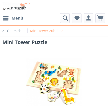
Menü
Übersicht
Mini Tower Zubehör
Mini Tower Puzzle