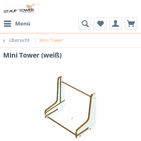
Menü
Übersicht
Mini Tower
Mini Tower (weiß)