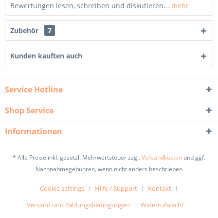
Bewertungen lesen, schreiben und diskutieren...
mehr
Zubehör
7
Kunden kauften auch
Service Hotline
Shop Service
Informationen
* Alle Preise inkl. gesetzl. Mehrwertsteuer zzgl.
Versandkosten
und ggf.
Nachnahmegebühren, wenn nicht anders beschrieben
Cookie settings
Hilfe / Support
Kontakt
Versand und Zahlungsbedingungen
Widerrufsrecht