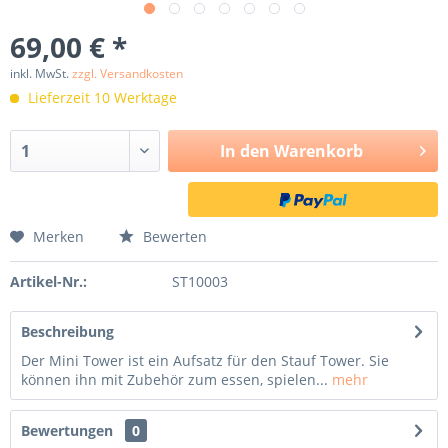
69,00 € *
inkl. MwSt.
zzgl. Versandkosten
Lieferzeit 10 Werktage
In den
Warenkorb
Merken
Bewerten
Artikel-Nr.:
ST10003
Beschreibung
Der Mini Tower ist ein Aufsatz für den Stauf Tower. Sie
können ihn mit Zubehör zum essen, spielen...
mehr
Bewertungen
0